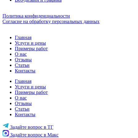
Политика конфиденциальности
Согласие на обработку персональных данных
Главная
Услуги и цены
Примеры работ
О нас
Отзывы
Статьи
Контакты
Главная
Услуги и цены
Примеры работ
О нас
Отзывы
Статьи
Контакты
Задайте вопрос в ТГ
Задайте вопрос в Макс