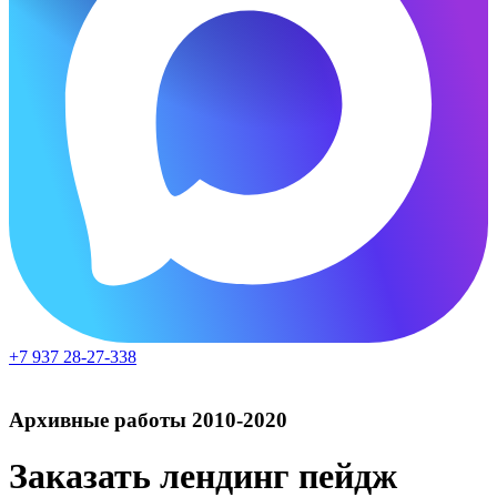
+7 937 28-27-338
Архивные работы 2010-2020
Заказать лендинг пейдж