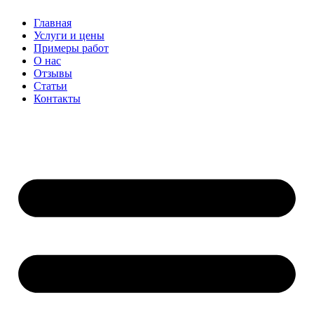
Перейти
Главная
к
Услуги и цены
содержимому
Примеры работ
О нас
Отзывы
Статьи
Контакты