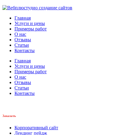
Главная
Услуги и цены
Примеры работ
О нас
Отзывы
Статьи
Контакты
Главная
Услуги и цены
Примеры работ
О нас
Отзывы
Статьи
Контакты
Заказать
Корпоративный сайт
Лендинг пейдж