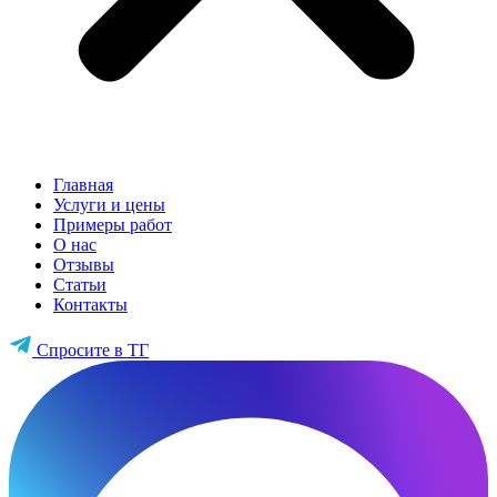
Главная
Услуги и цены
Примеры работ
О нас
Отзывы
Статьи
Контакты
Спросите в ТГ