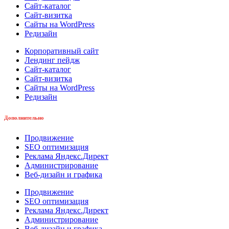
Сайт-каталог
Сайт-визитка
Сайты на WordPress
Редизайн
Корпоративный сайт
Лендинг пейдж
Сайт-каталог
Сайт-визитка
Сайты на WordPress
Редизайн
Дополнительно
Продвижение
SEO оптимизация
Реклама Яндекс.Директ
Администрирование
Веб-дизайн и графика
Продвижение
SEO оптимизация
Реклама Яндекс.Директ
Администрирование
Веб-дизайн и графика