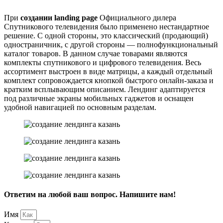
При
создании landing page
Официального дилера
Спутникового телевидения было применено нестандартное
решение. С одной стороны, это классический (продающий)
одностраничник, с другой стороны — полнофункциональный
каталог товаров. В данном случае товарами являются
комплекты спутникового и цифрового телевидения. Весь
ассортимент выстроен в виде матрицы, а каждый отдельный
комплект сопровождается кнопкой быстрого онлайн-заказа и
кратким всплывающим описанием. Лендинг адаптируется
под различные экраны мобильных гаджетов и оснащен
удобной навигацией по основным разделам.
Ответим на любой ваш вопрос.
Напишите нам!
Имя