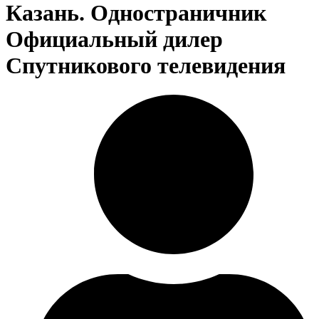
Казань. Одностраничник
Официальный дилер
Спутникового телевидения