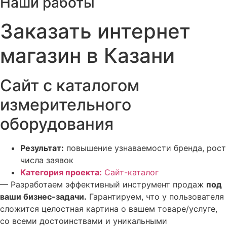
Наши работы
Заказать интернет
магазин в Казани
Сайт с каталогом
измерительного
оборудования
Результат:
повышение узнаваемости бренда, рост
числа заявок
Категория проекта:
Сайт-каталог
— Разработаем эффективный инструмент продаж
под
ваши бизнес-задачи.
Гарантируем, что у пользователя
сложится целостная картина о вашем товаре/услуге,
со всеми достоинствами и уникальными