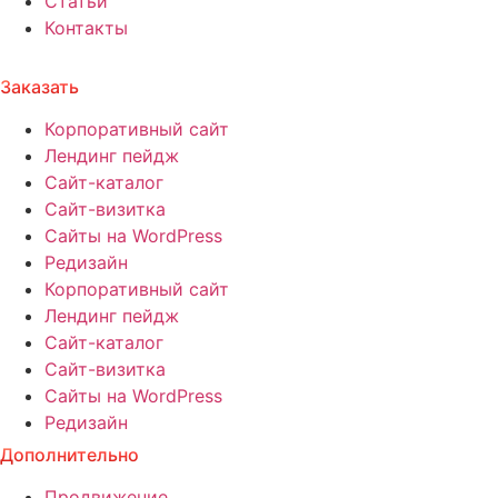
Статьи
Контакты
Заказать
Корпоративный сайт
Лендинг пейдж
Сайт-каталог
Сайт-визитка
Сайты на WordPress
Редизайн
Корпоративный сайт
Лендинг пейдж
Сайт-каталог
Сайт-визитка
Сайты на WordPress
Редизайн
Дополнительно
Продвижение