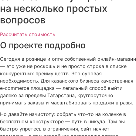
на несколько простых
вопросов
Рассчитать стоимость
О проекте подробно
Сегодня в рознице и опте собственный онлайн-магазин
— это уже не роскошь и не просто строка в списке
конкурентных преимуществ
. Это суровая
необходимость
. Для казанского бизнеса качественная
e-commerce площадка — легальный способ выйти
далеко за пределы Татарстана, круглосуточно
принимать заказы и масштабировать продажи в разы
.
Но давайте начистоту: собрать что-то на коленке в
бесплатном конструкторе — путь в никуда
. Там вы
быстро упретесь в ограничения, сайт начнет