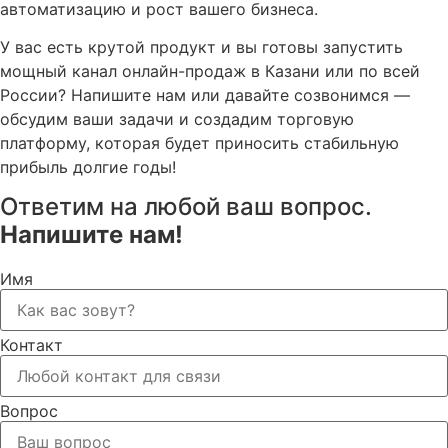
автоматизацию и рост вашего бизнеса
.
У вас есть крутой продукт и вы готовы запустить
мощный канал онлайн-продаж в Казани или по всей
России?
Напишите нам или давайте созвонимся —
обсудим ваши задачи и создадим торговую
платформу, которая будет приносить стабильную
прибыль долгие годы!
Ответим на любой ваш вопрос.
Напишите нам!
Имя
Контакт
Вопрос