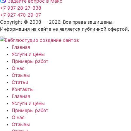
Задайте вопрос в Макс
+7 937 28-27-338
+7 927 470-29-07
Copyright © 2008 — 2026. Все права защищены.
Информация на сайте не является публичной офертой.
Главная
Услуги и цены
Примеры работ
О нас
Отзывы
Статьи
Контакты
Главная
Услуги и цены
Примеры работ
О нас
Отзывы