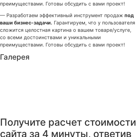
преимуществами. Готовы обсудить с вами проект!
— Разработаем эффективный инструмент продаж
под
ваши бизнес-задачи.
Гарантируем, что у пользователя
сложится целостная картина о вашем товаре/услуге,
со всеми достоинствами и уникальными
преимуществами. Готовы обсудить с вами проект!
Галерея
Получите расчет стоимости
сайта за 4 минуты,
ответив