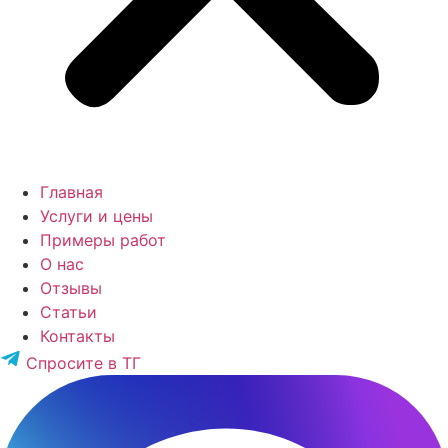
Главная
Услуги и цены
Примеры работ
О нас
Отзывы
Статьи
Контакты
Спросите в ТГ