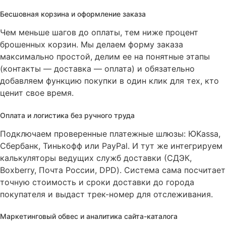
Бесшовная корзина и оформление заказа
Чем меньше шагов до оплаты, тем ниже процент
брошенных корзин
. Мы делаем форму заказа
максимально простой, делим ее на понятные этапы
(контакты — доставка — оплата) и обязательно
добавляем функцию покупки в один клик для тех, кто
ценит свое время
.
Оплата и логистика без ручного труда
Подключаем проверенные платежные шлюзы: ЮKassa,
Сбербанк, Тинькофф или PayPal
. И тут же интегрируем
калькуляторы ведущих служб доставки (СДЭК,
Boxberry, Почта России, DPD)
. Система сама посчитает
точную стоимость и сроки доставки до города
покупателя и выдаст трек-номер для отслеживания
.
Маркетинговый обвес и аналитика сайта-каталога