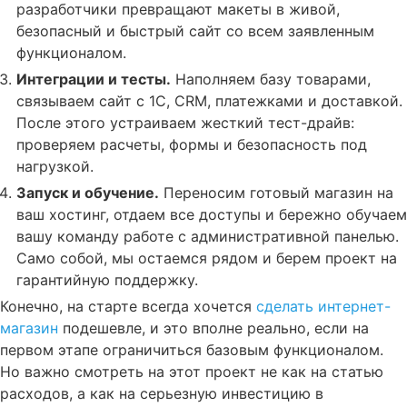
разработчики превращают макеты в живой,
безопасный и быстрый сайт со всем заявленным
функционалом
.
Интеграции и тесты.
Наполняем базу товарами,
связываем сайт с 1С, CRM, платежками и доставкой
.
После этого устраиваем жесткий тест-драйв:
проверяем расчеты, формы и безопасность под
нагрузкой
.
Запуск и обучение.
Переносим готовый магазин на
ваш хостинг, отдаем все доступы и бережно обучаем
вашу команду работе с административной панелью
.
Само собой, мы остаемся рядом и берем проект на
гарантийную поддержку
.
Конечно, на старте всегда хочется
сделать интернет-
магазин
подешевле, и это вполне реально, если на
первом этапе ограничиться базовым функционалом
.
Но важно смотреть на этот проект не как на статью
расходов, а как на серьезную инвестицию в