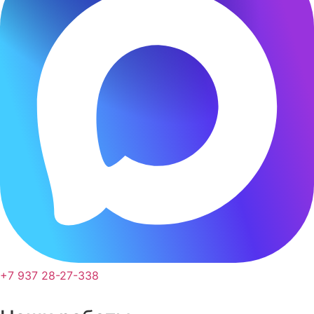
+7 937 28-27-338