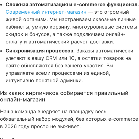
Сложная автоматизация и e-commerce функционал.
Современный интернет-магазин
— это огромный
живой организм
. Мы настраиваем сквозные личные
кабинеты, умную корзину, многоуровневые системы
скидок и бонусов, а также подключаем онлайн-
оплату и автоматический расчет доставки
.
Синхронизация процессов.
Заказы автоматически
улетают в вашу CRM или 1С, а остатки товаров на
сайте обновляются без вашего участия
. Вы
управляете всеми процессами из единой,
интуитивно понятной админки
.
Из каких кирпичиков собирается правильный
онлайн-магазин
Наша команда внедряет на площадку весь
обязательный набор модулей, без которых e-commerce
в 2026 году просто не выживет: