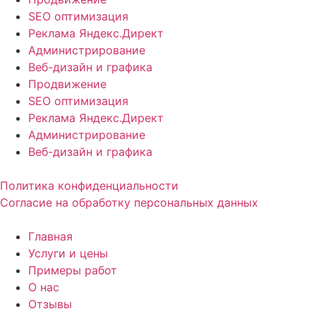
SEO оптимизация
Реклама Яндекс.Директ
Администрирование
Веб-дизайн и графика
Продвижение
SEO оптимизация
Реклама Яндекс.Директ
Администрирование
Веб-дизайн и графика
Политика конфиденциальности
Согласие на обработку персональных данных
Главная
Услуги и цены
Примеры работ
О нас
Отзывы