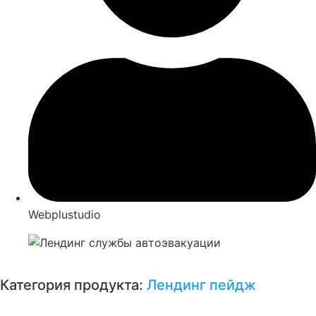
Webplustudio
Категория продукта:
Лендинг пейдж