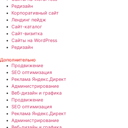
Редизайн
Корпоративный сайт
Лендинг пейдж
Сайт-каталог
Сайт-визитка
Сайты на WordPress
Редизайн
Дополнительно
Продвижение
SEO оптимизация
Реклама Яндекс.Директ
Администрирование
Веб-дизайн и графика
Продвижение
SEO оптимизация
Реклама Яндекс.Директ
Администрирование
Веб-дизайн и графика