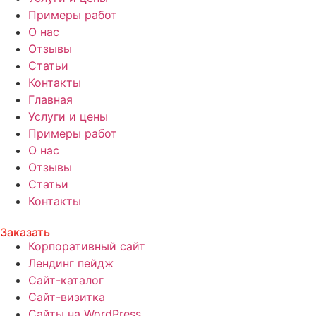
Примеры работ
О нас
Отзывы
Статьи
Контакты
Главная
Услуги и цены
Примеры работ
О нас
Отзывы
Статьи
Контакты
Заказать
Корпоративный сайт
Лендинг пейдж
Сайт-каталог
Сайт-визитка
Сайты на WordPress