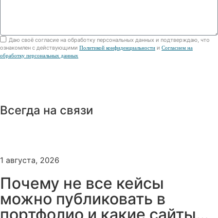
Даю своё согласие на обработку персональных данных и подтверждаю, что
ознакомлен с действующими
и
Политикой конфиденциальности
Согласием на
обработку персональных данных
Отправить
Всегда на связи
1 августа, 2026
Почему не все кейсы
можно публиковать в
портфолио и какие сайты