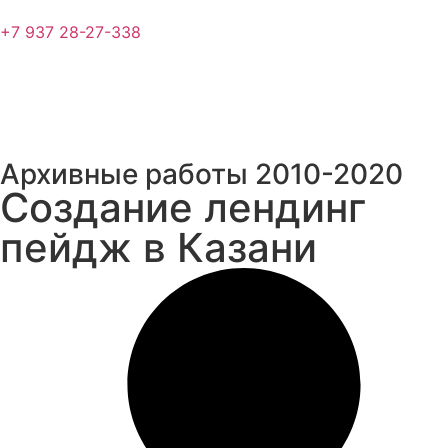
+7 937 28-27-338
Архивные работы 2010-2020
Создание лендинг
пейдж в Казани