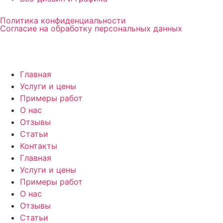
Политика конфиденциальности
Согласие на обработку персональных данных
Главная
Услуги и цены
Примеры работ
О нас
Отзывы
Статьи
Контакты
Главная
Услуги и цены
Примеры работ
О нас
Отзывы
Статьи