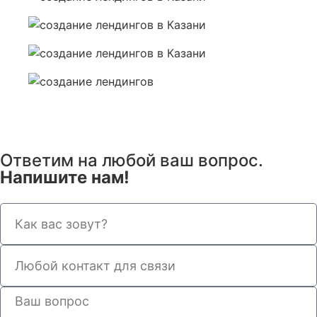
Ответим на любой ваш вопрос.
Напишите нам!