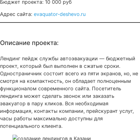
Бюджет проекта: 10 000 руб
Адрес сайта:
evaquator-deshevo.ru
Описание проекта:
Лендинг пейдж службы автоэвакуации — бюджетный
проект, который был выполнен в сжатые сроки.
Одностраничник состоит всего из пяти экранов, но, не
смотря на компактность, он обладает полноценным
функционалом современного сайта. Посетитель
лендинга может сделать звонок или заказать
эвакуатор в пару кликов. Вся необходимая
информация, контакты компании, прейскурант услуг,
часы работы максимально доступны для
потенциального клиента.