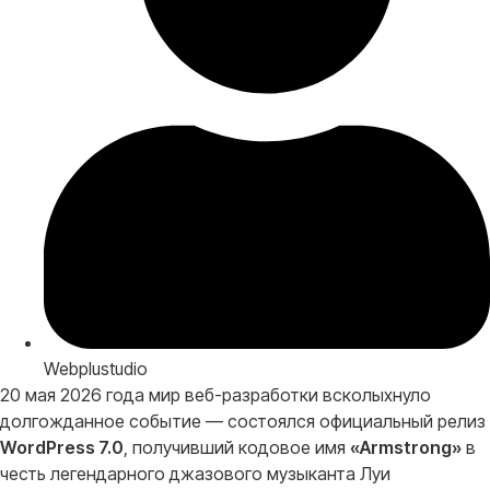
Webplustudio
20 мая 2026 года мир веб-разработки всколыхнуло
долгожданное событие — состоялся официальный релиз
WordPress 7.0
, получивший кодовое имя
«Armstrong»
в
честь легендарного джазового музыканта Луи