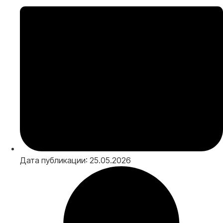
Дата публикации: 25.05.2026