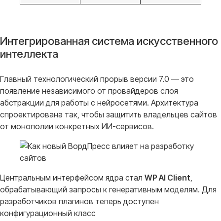
Интегрированная система искусственного
интеллекта
Главный технологический прорыв версии 7.0 — это
появление независимого от провайдеров слоя
абстракции для работы с нейросетями
. Архитектура
спроектирована так, чтобы защитить владельцев сайтов
от монополии конкретных ИИ-сервисов
.
Центральным интерфейсом ядра стал
WP AI Client
,
обрабатывающий запросы к генеративным моделям
. Для
разработчиков плагинов теперь доступен
конфигурационный класс