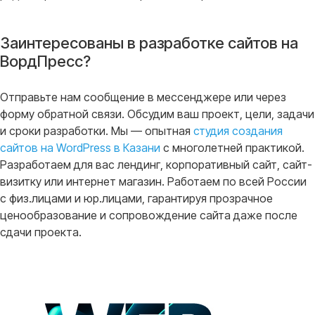
Заинтересованы в разработке сайтов на
ВордПресс?
Отправьте нам сообщение в мессенджере или через
форму обратной связи. Обсудим ваш проект, цели, задачи
и сроки разработки. Мы — опытная
студия создания
сайтов на WordPress в Казани
с многолетней практикой.
Разработаем для вас лендинг, корпоративный сайт, сайт-
визитку или интернет магазин. Работаем по всей России
с физ.лицами и юр.лицами, гарантируя прозрачное
ценообразование и сопровождение сайта даже после
сдачи проекта.