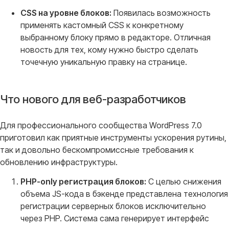
CSS на уровне блоков:
Появилась возможность
применять кастомный CSS к конкретному
выбранному блоку прямо в редакторе. Отличная
новость для тех, кому нужно быстро сделать
точечную уникальную правку на странице.
Что нового для веб-разработчиков
Для профессионального сообщества WordPress 7.0
приготовил как приятные инструменты ускорения рутины,
так и довольно бескомпромиссные требования к
обновлению инфраструктуры
.
PHP-only регистрация блоков:
С целью снижения
объема JS-кода в бэкенде представлена технология
регистрации серверных блоков исключительно
через PHP. Система сама генерирует интерфейс