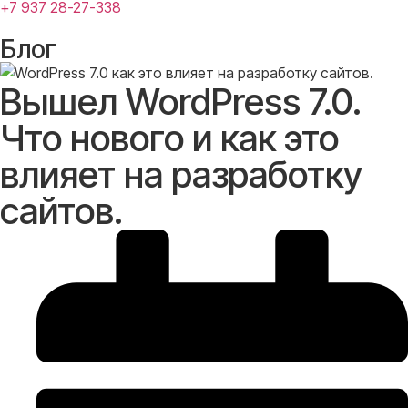
+7 937 28-27-338
Блог
Вышел WordPress 7.0.
Что нового и как это
влияет на разработку
сайтов.