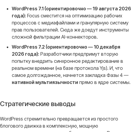
WordPress 7.1 (ориентировочно — 19 августа 2026
года):
Focus сместится на оптимизацию рабочих
процессов с медиафайлами и гранулярную систему
прав пользователей. Сюда же доедут инструменты
сложной фильтрации AI-коннекторов.
WordPress 7.2 (ориентировочно — 10 декабря
2026 года):
Разработчики предпримут вторую
попытку внедрить синхронное редактирование в
реальном времени (на базе протокола Yjs). И, что
самое долгожданное, начнется закладка Фазы 4 —
нативной мультиязычности
прямо в ядре системы.
Стратегические выводы
WordPress стремительно превращается из простого
блогового движка в комплексную, мощную