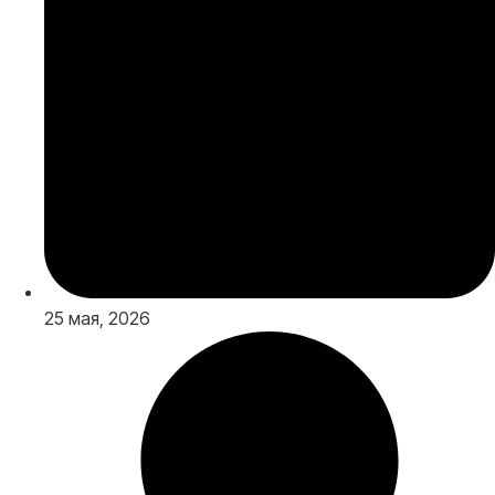
25 мая, 2026