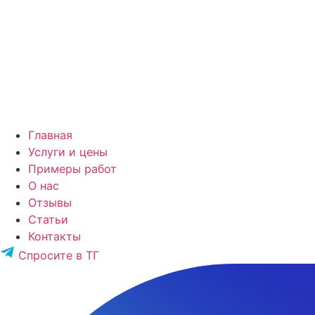
Главная
Услуги и цены
Примеры работ
О нас
Отзывы
Статьи
Контакты
Спросите в ТГ